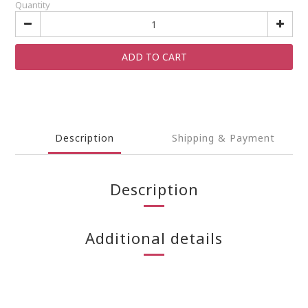
Quantity
ADD TO CART
Description
Shipping & Payment
Description
Additional details