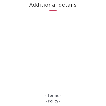
Additional details
- Terms -
- Policy -