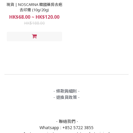
現貨 | NOSCARNA 韓國藥房去疤
去印膏 (10g/20g)
HK$68.00 ~ HK$120.00
HK$188.00
- 條款與細則 -
- 退換貨政策 -
- 聯絡我們 -
Whatsapp : +852 5722 3855