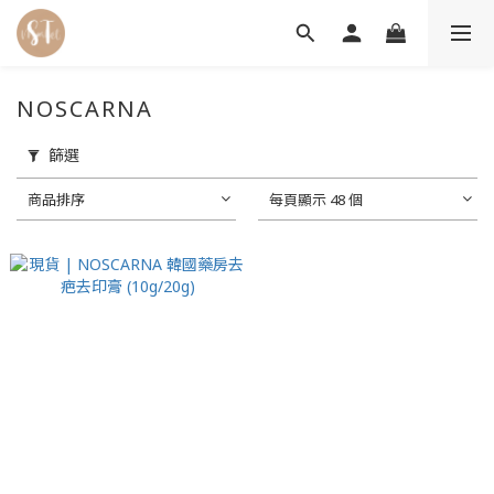
NOSCARNA
篩選
商品排序
每頁顯示 48 個