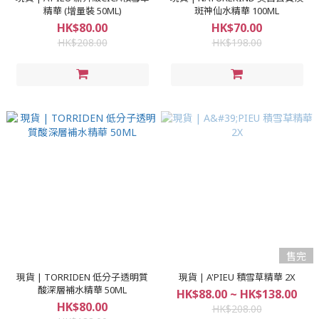
精華 (增量裝 50ML)
斑神仙水精華 100ML
HK$80.00
HK$70.00
HK$208.00
HK$198.00
售完
現貨 | TORRIDEN 低分子透明質
現貨 | A'PIEU 積雪草精華 2X
酸深層補水精華 50ML
HK$88.00 ~ HK$138.00
HK$80.00
HK$208.00