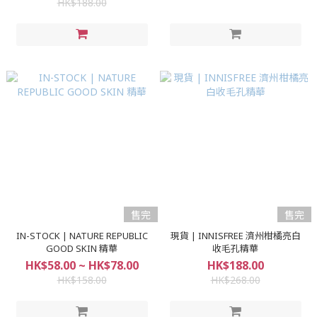
HK$188.00
售完
售完
IN-STOCK | NATURE REPUBLIC
現貨 | INNISFREE 濟州柑橘亮白
GOOD SKIN 精華
收毛孔精華
HK$58.00 ~ HK$78.00
HK$188.00
HK$158.00
HK$268.00