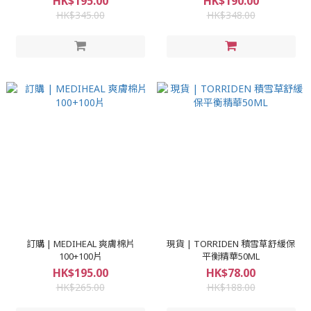
HK$195.00
HK$190.00
HK$345.00
HK$348.00
訂購 | MEDIHEAL 爽膚棉片
現貨 | TORRIDEN 積雪草舒緩保
100+100片
平衡精華50ML
HK$195.00
HK$78.00
HK$265.00
HK$188.00