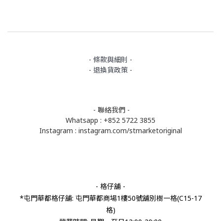
- 條款與細則 -
- 退換貨政策 -
- 聯絡我們 -
Whatsapp : +852 5722 3855
Instagram :
instagram.com/stmarketoriginal
- 格仔舖 -
*屯門華都格仔舖: 屯門華都商場1樓50號舖別樹一格(C15-17
格)