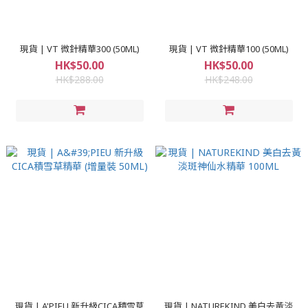
現貨 | VT 微針精華300 (50ML)
現貨 | VT 微針精華100 (50ML)
HK$50.00
HK$50.00
HK$288.00
HK$248.00
現貨 | A'PIEU 新升級CICA積雪草
現貨 | NATUREKIND 美白去黃淡