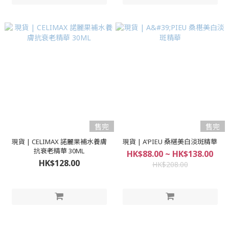
售完
售完
現貨 | CELIMAX 諾麗果補水養膚
現貨 | A'PIEU 桑椹美白淡斑精華
抗衰老精華 30ML
HK$88.00 ~ HK$138.00
HK$128.00
HK$208.00