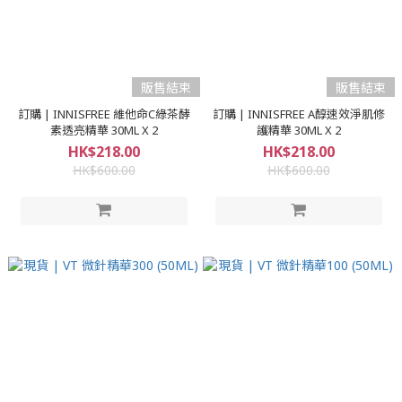
販售結束
販售結束
訂購 | INNISFREE 維他命C綠茶酵
訂購 | INNISFREE A醇速效淨肌修
素透亮精華 30ML X 2
護精華 30ML X 2
HK$218.00
HK$218.00
HK$600.00
HK$600.00