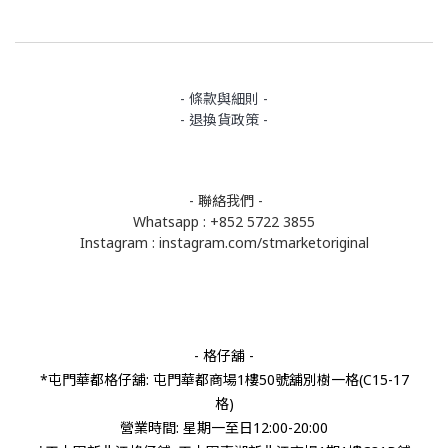
- 條款與細則 -
- 退換貨政策 -
- 聯絡我們 -
Whatsapp : +852 5722 3855
Instagram :
instagram.com/stmarketoriginal
- 格仔舖 -
*屯門華都格仔舖: 屯門華都商場1樓50號舖別樹一格(C15-17
格)
營業時間: 星期一至日12:00-20:00