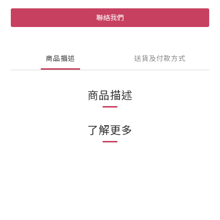
聯絡我們
商品描述
送貨及付款方式
商品描述
了解更多