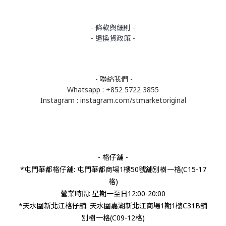
- 條款與細則 -
- 退換貨政策 -
- 聯絡我們 -
Whatsapp : +852 5722 3855
Instagram :
instagram.com/stmarketoriginal
- 格仔舖 -
*屯門華都格仔舖: 屯門華都商場1樓50號舖別樹一格(C15-17
格)
營業時間: 星期一至日12:00-20:00
*天水圍新北江格仔舖: 天水圍嘉湖新北江商場1期1樓C31B舖
別樹一格(C09-12格)