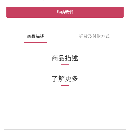
聯絡我們
商品描述
送貨及付款方式
商品描述
了解更多