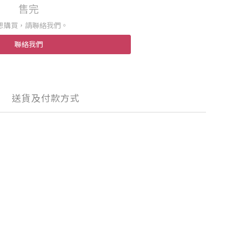
售完
想購買，請聯絡我們。
聯絡我們
送貨及付款方式