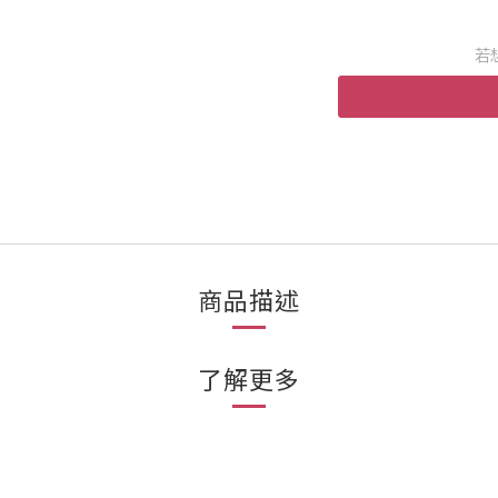
若
商品描述
了解更多