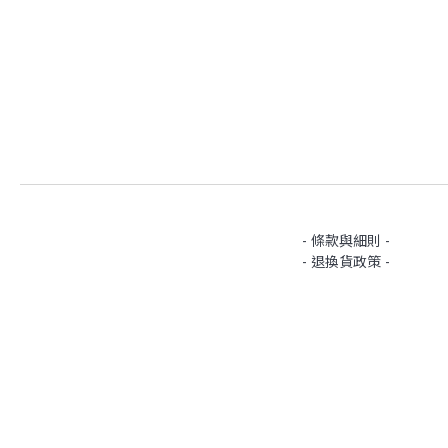
- 條款與細則 -
- 退換貨政策 -