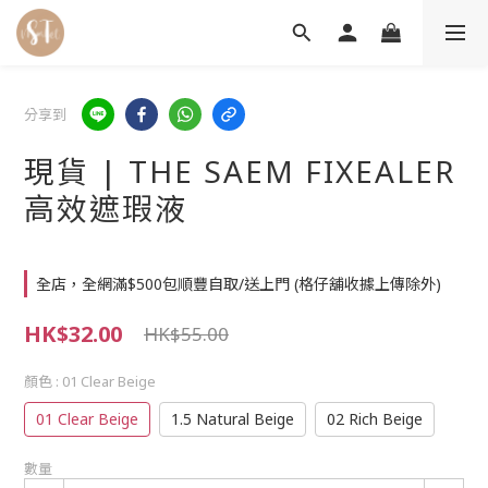
分享到
現貨 | THE SAEM FIXEALER
高效遮瑕液
全店，全網滿$500包順豐自取/送上門 (格仔舖收據上傳除外)
HK$32.00
HK$55.00
顏色
: 01 Clear Beige
01 Clear Beige
1.5 Natural Beige
02 Rich Beige
數量