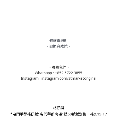
- 條款與細則 -
- 退換貨政策 -
- 聯絡我們 -
Whatsapp : +852 5722 3855
Instagram :
instagram.com/stmarketoriginal
- 格仔舖 -
*屯門華都格仔舖: 屯門華都商場1樓50號舖別樹一格(C15-17