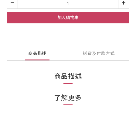
加入購物車
商品描述
送貨及付款方式
商品描述
了解更多