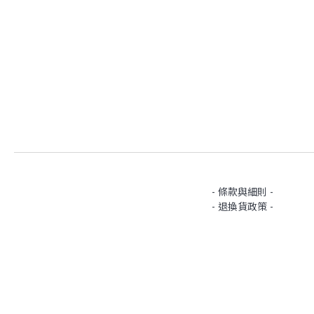
- 條款與細則 -
- 退換貨政策 -