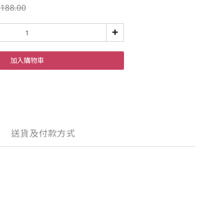
188.00
加入購物車
送貨及付款方式