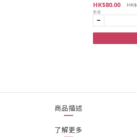
HK$80.00
HK$
數量
商品描述
了解更多