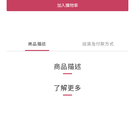
加入購物車
商品描述
送貨及付款方式
商品描述
了解更多