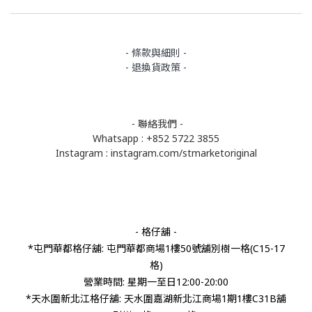
- 條款與細則 -
- 退換貨政策 -
- 聯絡我們 -
Whatsapp : +852 5722 3855
Instagram :
instagram.com/stmarketoriginal
- 格仔舖 -
*屯門華都格仔舖: 屯門華都商場1樓50號舖別樹一格(C15-17
格)
營業時間: 星期一至日12:00-20:00
*天水圍新北江格仔舖: 天水圍嘉湖新北江商場1期1樓C31B舖