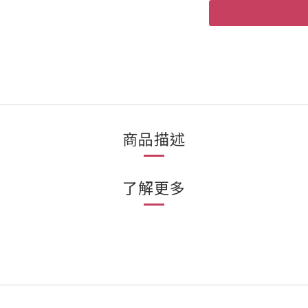
商品描述
了解更多