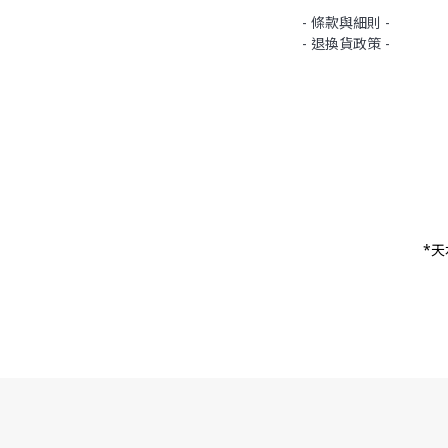
- 條款與細則 -
- 退換貨政策 -
*天