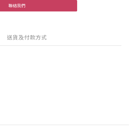
聯絡我們
送貨及付款方式