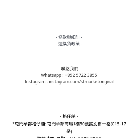
- 條款與細則 -
- 退換貨政策 -
- 聯絡我們 -
Whatsapp : +852 5722 3855
Instagram :
instagram.com/stmarketoriginal
- 格仔舖 -
*屯門華都格仔舖: 屯門華都商場1樓50號舖別樹一格(C15-17
格)