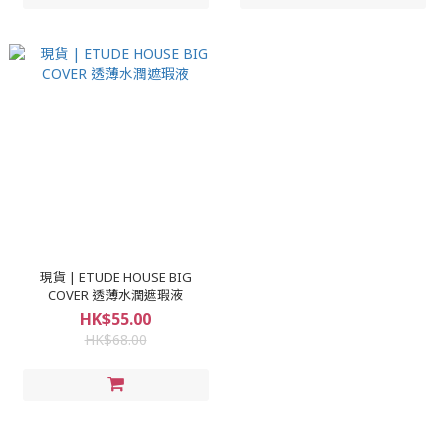
現貨 | ETUDE HOUSE BIG
COVER 透薄水潤遮瑕液
HK$55.00
HK$68.00