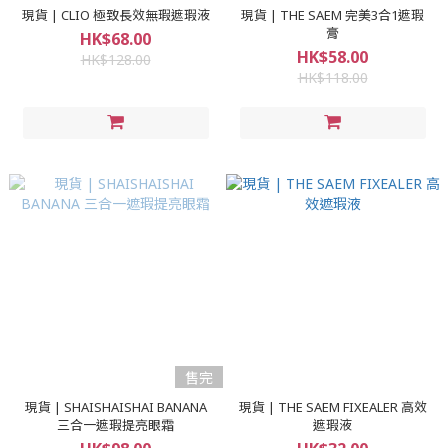
現貨 | CLIO 極致長效無瑕遮瑕液
現貨 | THE SAEM 完美3合1遮瑕
膏
HK$68.00
HK$58.00
HK$128.00
HK$118.00
售完
現貨 | SHAISHAISHAI BANANA
現貨 | THE SAEM FIXEALER 高效
三合一遮瑕提亮眼霜
遮瑕液