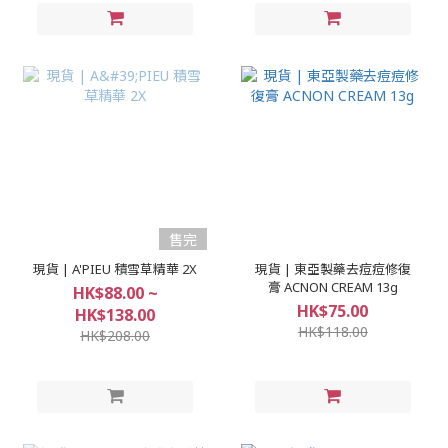
售完
現貨 | A'PIEU 積雪草精華 2X
現貨 | 東亞製藥去痘痘修復
膏 ACNON CREAM 13g
HK$88.00 ~
HK$75.00
HK$138.00
HK$118.00
HK$208.00