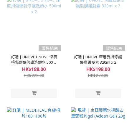
販售結束
販售結束
訂購 | UNOVE UNOVE 深度
訂購 | UNOVE 深層受損修護
損傷頭髮修護洗頭水 500ml
髮膜護髮素 320ml x 2
x 2
HK$188.00
HK$198.00
HK$228.00
HK$278.00