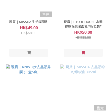
售完
現貨 | MISSHA 牛奶潔面乳
現貨 | ETUDE HOUSE 水潤
膠原保濕潔面乳 *新包裝*
HK$49.00
HK$50.00
HK$68.00
HK$85.00
售完