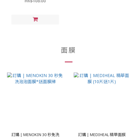
HK$108.00
面膜
訂購 | MENOKIN 30 秒免洗
訂購 | MEDIHEAL 精華面膜