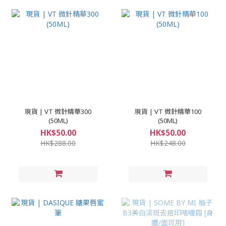
現貨 | VT 微針精華300
現貨 | VT 微針精華100
(50ML)
(50ML)
HK$50.00
HK$50.00
HK$288.00
HK$248.00