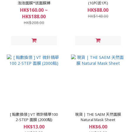
泡泡面膜*送面膜掃
(10片送1片)
HK$160.00 ~
HK$88.00
HK$188.00
HK$148.00
HK$208.00
[ 點數換領 ] VT 微針精華100
現貨 | THE SAEM 天然面膜
2-STEP 面膜 (2000點)
Natural Mask Sheet
HK$13.00
HK$6.00