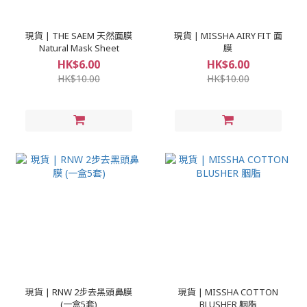
現貨 | THE SAEM 天然面膜
現貨 | MISSHA AIRY FIT 面
Natural Mask Sheet
膜
HK$6.00
HK$6.00
HK$10.00
HK$10.00
現貨 | RNW 2步去黑頭鼻膜
現貨 | MISSHA COTTON
(一盒5套)
BLUSHER 胭脂