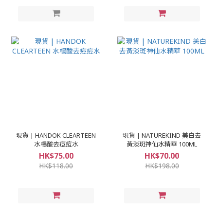
現貨 | HANDOK CLEARTEEN
現貨 | NATUREKIND 美白去
水楊酸去痘痘水
黃淡斑神仙水精華 100ML
HK$75.00
HK$70.00
HK$118.00
HK$198.00