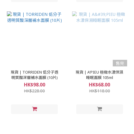
售完
現貨 | TORRIDEN 低分子透
現貨 | A'PIEU 極緻水漾保濕
明質酸深層補水面膜 (10片)
睡眠面膜 105ml
HK$98.00
HK$68.00
HK$228.00
HK$118.00