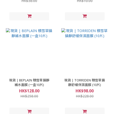
HK$38.00
HK$10.00
現貨 | BEPLAIN 積雪草鎮靜
現貨 | TORRIDEN 積雪草鎮
補水面膜 (一盒10片)
靜舒緩保濕面膜 (10片)
HK$128.00
HK$98.00
HK$258.00
HK$228.00