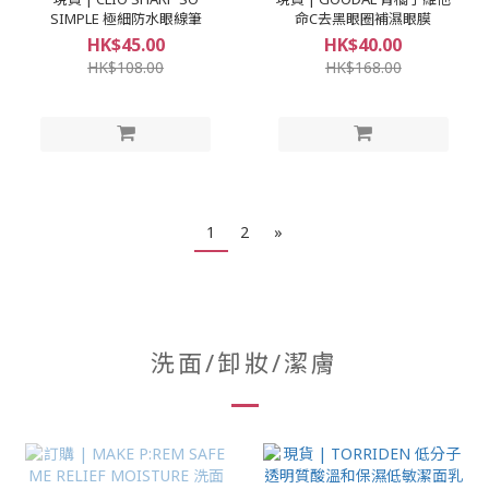
SIMPLE 極細防水眼線筆
命C去黑眼圈補濕眼膜
HK$45.00
HK$40.00
HK$108.00
HK$168.00
1
2
»
洗面/卸妝/潔膚