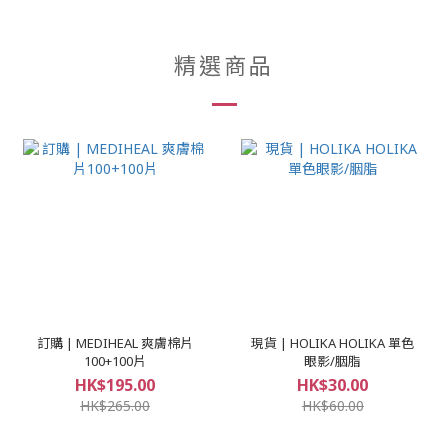
精選商品
訂購 | MEDIHEAL 爽膚棉片
現貨 | HOLIKA HOLIKA 單色
100+100片
眼影/胭脂
HK$195.00
HK$30.00
HK$265.00
HK$60.00