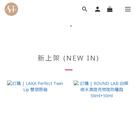
新上架 (NEW IN)