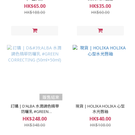
HK$65.00
HK$35.00
HK$188.00
HK$60.00
販售結束
訂購 | D'ALBA 水潤調色精華
現貨 | HOLIKA HOLIKA 心型
防曬乳 #GREEN
水光唇釉
CORRECTING (50ml+50ml)
HK$248.00
HK$40.00
HK$348.00
HK$108.00