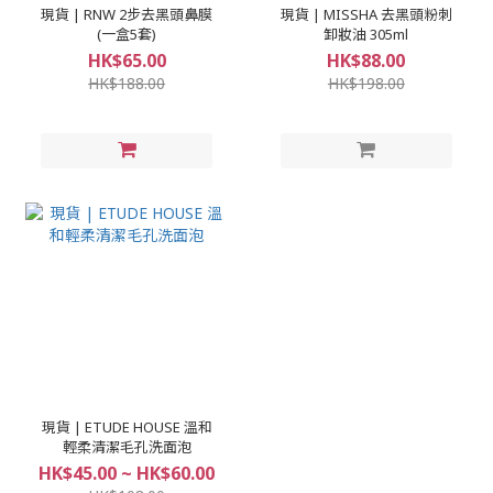
現貨 | RNW 2步去黑頭鼻膜
現貨 | MISSHA 去黑頭粉刺
(一盒5套)
卸妝油 305ml
HK$65.00
HK$88.00
HK$188.00
HK$198.00
現貨 | ETUDE HOUSE 溫和
輕柔清潔毛孔洗面泡
HK$45.00 ~ HK$60.00