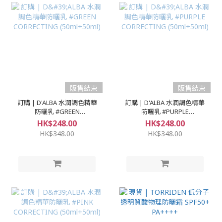
販售結束
販售結束
訂購 | D'ALBA 水潤調色精華
訂購 | D'ALBA 水潤調色精華
防曬乳 #GREEN
防曬乳 #PURPLE
CORRECTING (50ml+50ml)
CORRECTING (50ml+50ml)
HK$248.00
HK$248.00
HK$348.00
HK$348.00