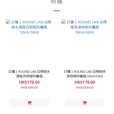
防矖
訂購 | ROUND LAB 白樺樹水
訂購 | ROUND LAB 白樺樹保
潤提亮物理防曬霜
濕物理防曬霜 50ml+50ml
50ml+50ml
HK$178.00
HK$178.00
HK$188.00
HK$258.00