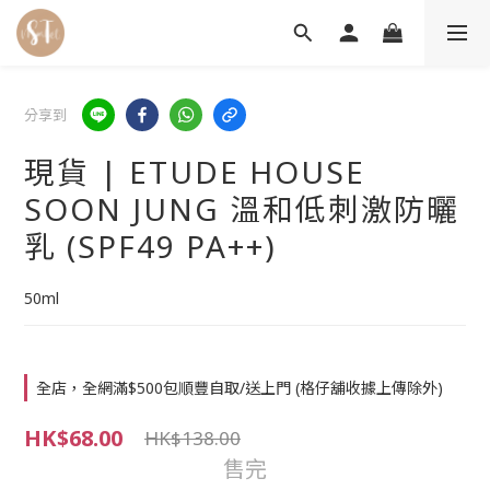
分享到
現貨 | ETUDE HOUSE
SOON JUNG 溫和低刺激防曬
乳 (SPF49 PA++)
50ml
全店，全網滿$500包順豐自取/送上門 (格仔舖收據上傳除外)
HK$68.00
HK$138.00
售完