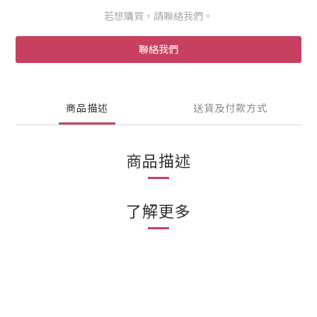
若想購買，請聯絡我們。
聯絡我們
商品描述
送貨及付款方式
商品描述
了解更多