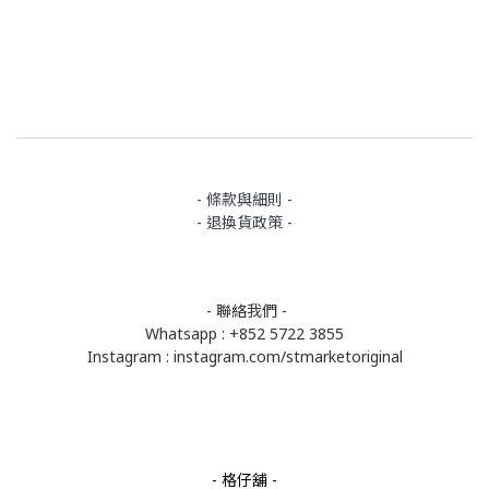
- 條款與細則 -
- 退換貨政策 -
- 聯絡我們 -
Whatsapp : +852 5722 3855
Instagram :
instagram.com/stmarketoriginal
- 格仔舖 -