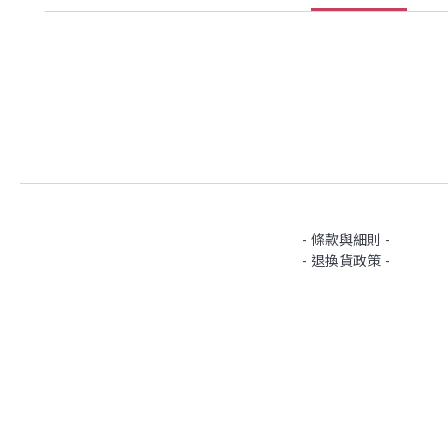
- 條款與細則 -
- 退換貨政策 -